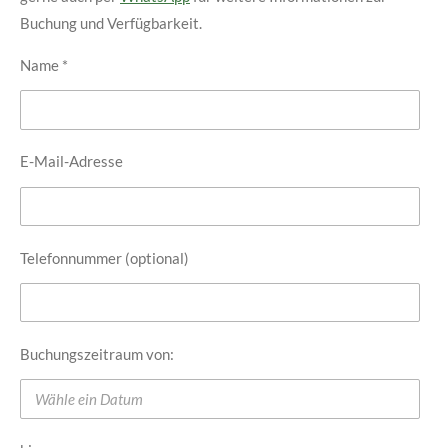
Buchung und Verfügbarkeit.
Name *
E-Mail-Adresse
Telefonnummer (optional)
Buchungszeitraum von: