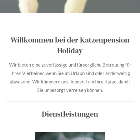
Willkommen bei der Katzenpension
Holiday
Wir bieten eine zuverlässige und fürsorgliche Betreuung für
Ihren Vierbeiner, wenn Sie im Urlaub sind oder anderweitig
abwesend. Wir kümmern uns liebevoll um Ihre Katze, damit
Sie unbesorgt verreisen können.
Dienstleistungen