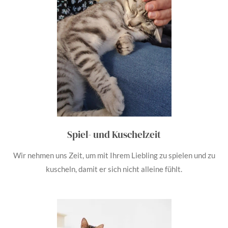
Spiel- und Kuschelzeit
Wir nehmen uns Zeit, um mit Ihrem Liebling zu spielen und zu
kuscheln, damit er sich nicht alleine fühlt.