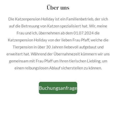
Über uns
Die Katzenpension Holiday ist ein Familienbetrieb, der sich
auf die Betreuung von Katzen spezialisiert hat. Wir, meine
Frau und ich, übernehmen ab dem 01.07.2024 die
Katzenpension Holiday von der lieben Frau Pfaff, welche die
Tierpension in über 30 Jahren liebevoll aufgebaut und
erweitert hat. Während der Übernahmezeit kümmern wir uns
gemeinsam mit Frau Pfaff um Ihren tierischen Liebling, um
einen reibungslosen Ablauf sicherstellen zu können.
Buchungsanfrage