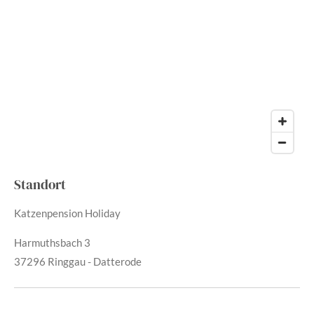
Standort
Katzenpension Holiday
Harmuthsbach 3
37296 Ringgau - Datterode