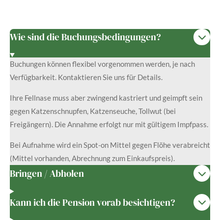
Wie sind die Buchungsbedingungen?
Buchungen können flexibel vorgenommen werden, je nach
Verfügbarkeit. Kontaktieren Sie uns für Details.
Ihre Fellnase muss aber zwingend kastriert und geimpft sein
gegen Katzenschnupfen, Katzenseuche, Tollwut (bei
Freigängern). Die Annahme erfolgt nur mit gültigem Impfpass.
Bei Aufnahme wird ein Spot-on Mittel gegen Flöhe verabreicht
(Mittel vorhanden, Abrechnung zum Einkaufspreis).
Bringen / Abholen
Kann ich die Pension vorab besichtigen?