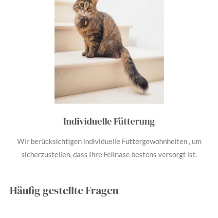
Individuelle Fütterung
Wir berücksichtigen individuelle Futtergewohnheiten , um
sicherzustellen, dass Ihre Fellnase bestens versorgt ist.
Häufig gestellte Fragen