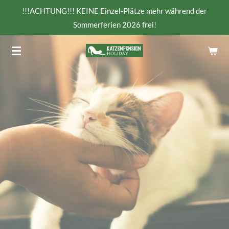
!!!ACHTUNG!!! KEINE Einzel-Plätze mehr während der
Zum
Sommerferien 2026 frei!
Hauptinhalt
springen