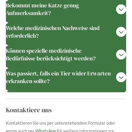
Bekommt meine Katze genug
Aufmerksamkeit?
Welche medizinischen Nachweise sind
erforderlich?
Können spezielle medizinische
Bedürfnisse berücksichtigt werden?
Was passiert, falls ein Tier wider Erwarten
erkranken sollte?
Kontaktiere uns
Kontaktieren Sie uns per untenstehendem Formular oder
gerne auch per
WhatsApp
für weitere Informationen zur