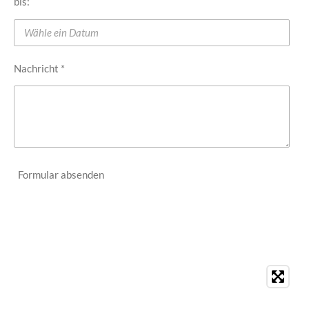
bis:
Nachricht *
Formular absenden